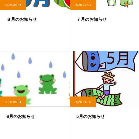
2026.08.05
2026.07.01
８月のお知らせ
７月のお知らせ
2026.06.04
2026.04.28
6月のお知らせ
5月のお知らせ