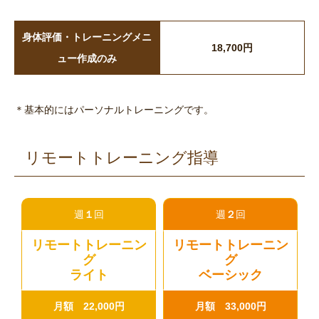
身体評価・トレーニングメニ
18,700円
ュー作成のみ
＊基本的にはパーソナルトレーニングです。
リモートトレーニング指導
週
１
回
週
２
回
リモートトレーニン
リモートトレーニン
グ
グ
ライト
ベーシック
月額 22,000円
月額 33,000円