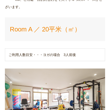
ざいます。
Room A ／ 20平米（㎡）
ご利用人数目安・・・ヨガの場合 3人前後