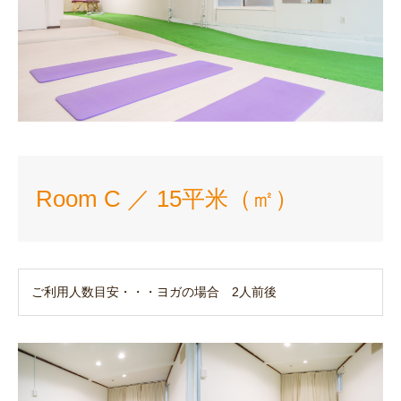
Room C ／ 15平米（㎡）
ご利用人数目安・・・ヨガの場合 2人前後