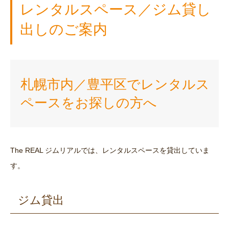
レンタルスペース／ジム貸し
出しのご案内
札幌市内／豊平区でレンタルス
ペースをお探しの方へ
The REAL ジムリアルでは、レンタルスペースを貸出していま
す。
ジム貸出