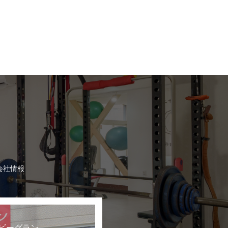
会社情報
ビーグラン