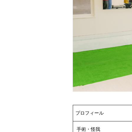
プロフィール
手術・怪我