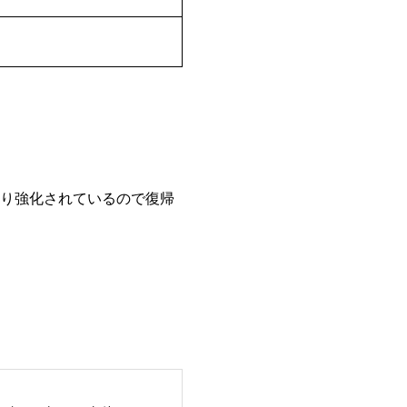
より強化されているので復帰