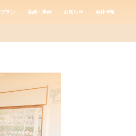
金プラン
実績・事例
お知らせ
会社情報