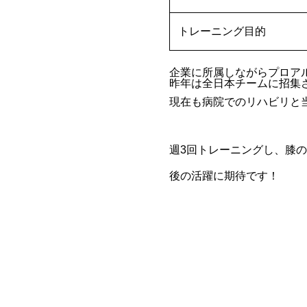
トレーニング目的
企業に所属しながらプロア
昨年は全日本チームに招集
現在も病院でのリハビリと
週3回トレーニングし、膝
後の活躍に期待です！