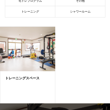
宅トレプログラム
その他
トレーニング
シャワールーム
トレーニングスペース